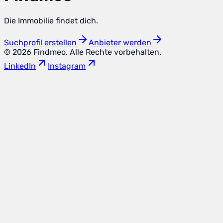
Die Immobilie findet dich.
Suchprofil erstellen
Anbieter werden
© 2026 Findmeo.
Alle Rechte vorbehalten.
LinkedIn
Instagram