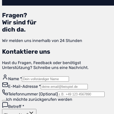
Fragen?
Wir sind für
dich da.
Wir melden uns innerhalb von 24 Stunden
Kontaktiere uns
Hast du Fragen, Feedback oder benötigst
Unterstützung? Schreibe uns eine Nachricht.
Name
*
E-Mail-Adresse
*
Telefonnummer (Optional)
Ich möchte zurückgerufen werden
Betreff
*