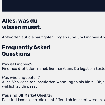
Alles, was du
wissen musst.
Antworten auf die häufigsten Fragen rund um Findmeo.
An
Frequently Asked
Questions
Was ist Findmeo?
Findmeo dreht den Immobilienmarkt um. Du legst ein kosten
Was wird angeboten?
Alles. Von klassisch inserierten Wohnungen bis hin zu Ob
wirklich zu dir passt.
Was sind Off Market Objekte?
Das sind Immobilien, die nicht öffentlich inseriert werden.