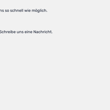
ns so schnell wie möglich.
Schreibe uns eine Nachricht.