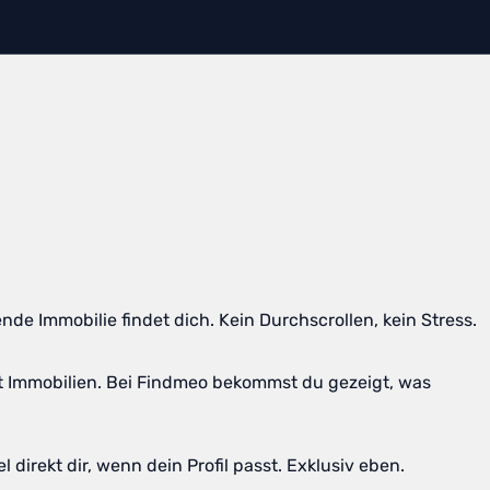
e Immobilie findet dich. Kein Durchscrollen, kein Stress.
ket Immobilien. Bei Findmeo bekommst du gezeigt, was
direkt dir, wenn dein Profil passt. Exklusiv eben.