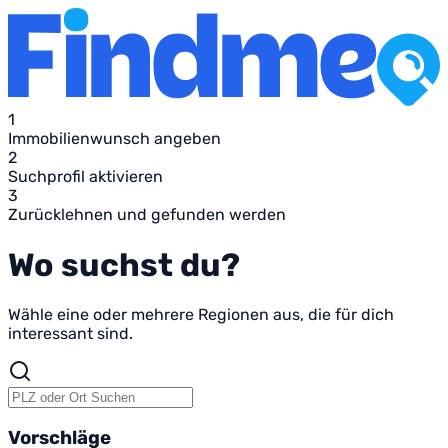
1
Immobilienwunsch angeben
2
Suchprofil aktivieren
3
Zurücklehnen und gefunden werden
Wo suchst du?
Wähle eine oder mehrere Regionen aus, die für dich
interessant sind.
Vorschläge